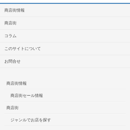
商店街情報
商店街
コラム
このサイトについて
お問合せ
商店街情報
商店街セール情報
商店街
ジャンルでお店を探す