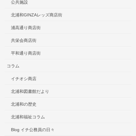
公共施設
北浦和GINZAレッズ商店街
浦高通り商店街
共栄会商店街
平和通り商店街
コラム
イチオシ商店
北浦和図書館だより
北浦和の歴史
北浦和福祉コラム
Blog イチ公務員の日々