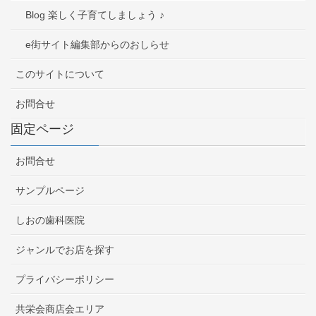
Blog 楽しく子育てしましょう ♪
e街サイト編集部からのおしらせ
このサイトについて
お問合せ
固定ページ
お問合せ
サンプルページ
しおの歯科医院
ジャンルでお店を探す
プライバシーポリシー
共栄会商店会エリア