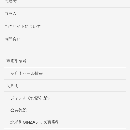
商店街
コラム
このサイトについて
お問合せ
商店街情報
商店街セール情報
商店街
ジャンルでお店を探す
公共施設
北浦和GINZAレッズ商店街