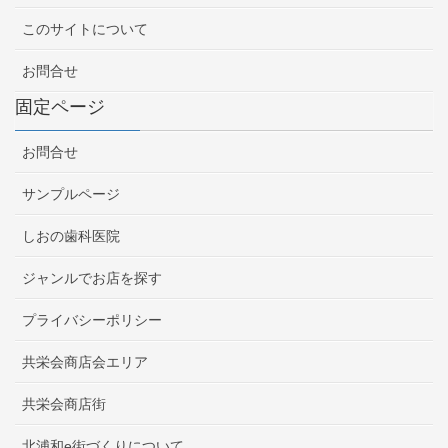
このサイトについて
お問合せ
固定ページ
お問合せ
サンプルページ
しおの歯科医院
ジャンルでお店を探す
プライバシーポリシー
共栄会商店会エリア
共栄会商店街
北浦和e街づくりについて