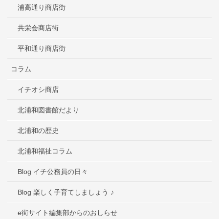
浦高通り商店街
共栄会商店街
平和通り商店街
コラム
イチオシ商店
北浦和図書館だより
北浦和の歴史
北浦和福祉コラム
Blog イチ公務員の日々
Blog 楽しく子育てしましょう ♪
e街サイト編集部からのおしらせ