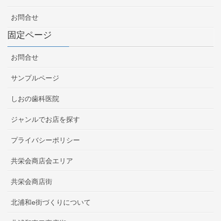
お問合せ
固定ページ
お問合せ
サンプルページ
しおの歯科医院
ジャンルでお店を探す
プライバシーポリシー
共栄会商店会エリア
共栄会商店街
北浦和e街づくりについて