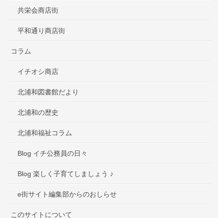
共栄会商店街
平和通り商店街
コラム
イチオシ商店
北浦和図書館だより
北浦和の歴史
北浦和福祉コラム
Blog イチ公務員の日々
Blog 楽しく子育てしましょう ♪
e街サイト編集部からのおしらせ
このサイトについて