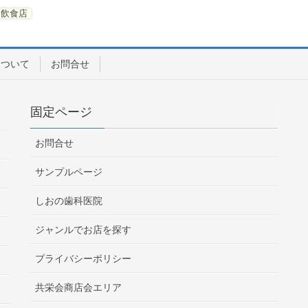
飲食店
について
お問合せ
固定ページ
お問合せ
サンプルページ
しおの歯科医院
ジャンルでお店を探す
プライバシーポリシー
共栄会商店会エリア