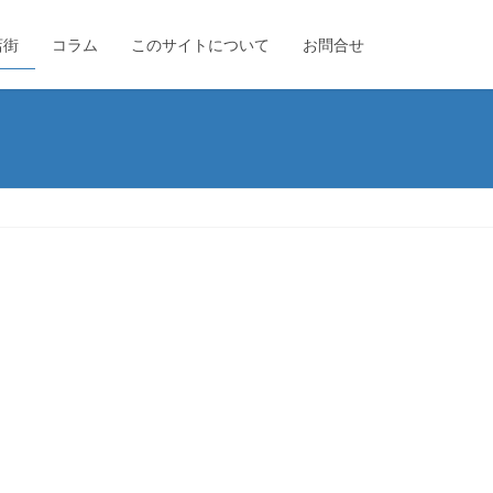
店街
コラム
このサイトについて
お問合せ