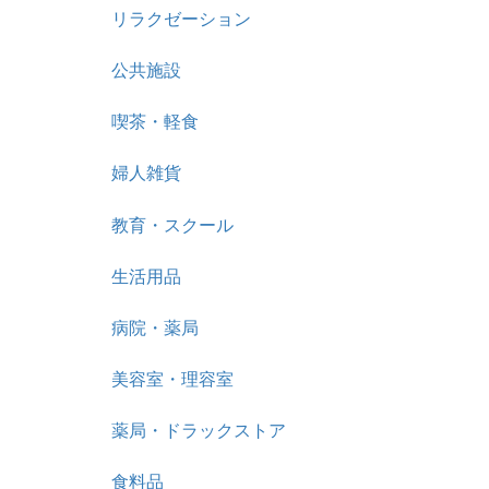
リラクゼーション
公共施設
喫茶・軽食
婦人雑貨
教育・スクール
生活用品
病院・薬局
美容室・理容室
薬局・ドラックストア
食料品