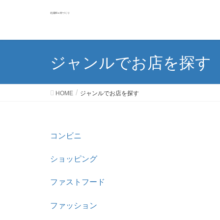
北浦和ｅ街づくり
ジャンルでお店を探す
HOME
ジャンルでお店を探す
コンビニ
ショッピング
ファストフード
ファッション