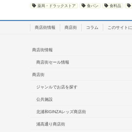
薬局・ドラックストア
食パン
食料品
商店街情報
商店街
コラム
このサイト
商店街情報
商店街セール情報
商店街
ジャンルでお店を探す
公共施設
北浦和GINZAレッズ商店街
浦高通り商店街