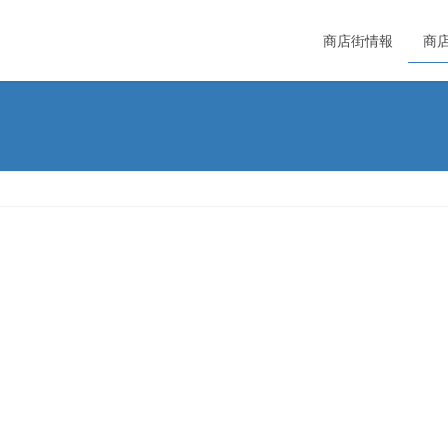
商店街情報
商