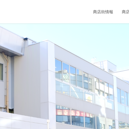
商店街情報
商