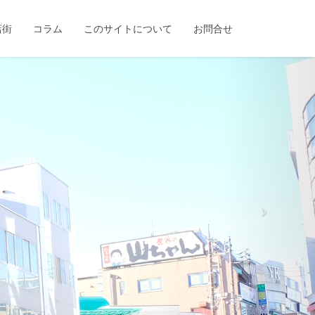
店街
コラム
このサイトについて
お問合せ