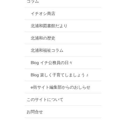
コラム
イチオシ商店
北浦和図書館だより
北浦和の歴史
北浦和福祉コラム
Blog イチ公務員の日々
Blog 楽しく子育てしましょう ♪
e街サイト編集部からのおしらせ
このサイトについて
お問合せ