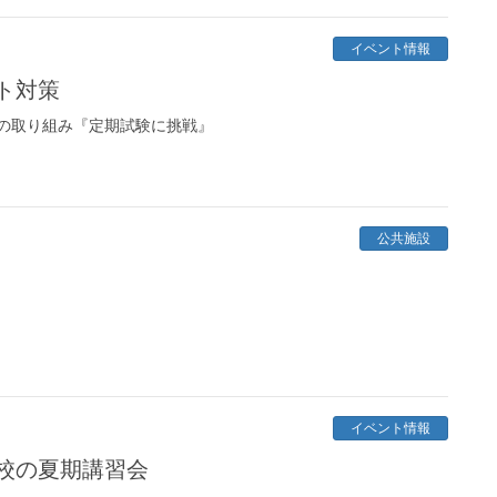
イベント情報
ト対策
の取り組み『定期試験に挑戦』
公共施設
イベント情報
口校の夏期講習会