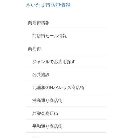
さいたま市防犯情報
商店街情報
商店街セール情報
商店街
ジャンルでお店を探す
公共施設
北浦和GINZAレッズ商店街
浦高通り商店街
共栄会商店街
平和通り商店街