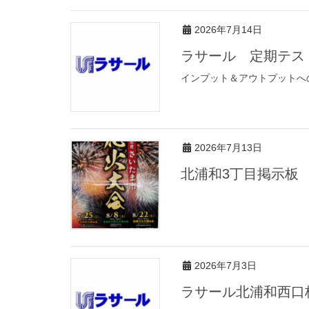
2026年7月14日
ラサール 定期テス
インプット＆アウトプットへ
2026年7月13日
北浦和3丁目掲示板
2026年7月3日
ラサール北浦和西