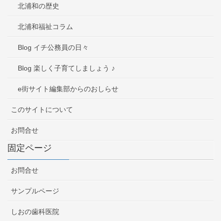
北浦和の歴史
北浦和福祉コラム
Blog イチ公務員の日々
Blog 楽しく子育てしましょう ♪
e街サイト編集部からのおしらせ
このサイトについて
お問合せ
固定ページ
お問合せ
サンプルページ
しおの歯科医院