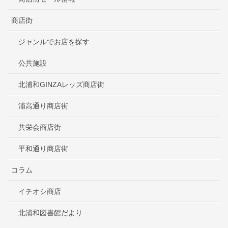
商店街
ジャンルでお店を探す
公共施設
北浦和GINZAレッズ商店街
浦高通り商店街
共栄会商店街
平和通り商店街
コラム
イチオシ商店
北浦和図書館だより