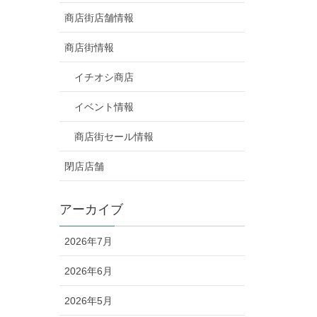
商店街店舗情報
商店街情報
イチオシ商店
イベント情報
商店街セール情報
閉店店舗
アーカイブ
2026年7月
2026年6月
2026年5月