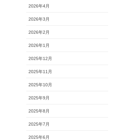
2026年4月
2026年3月
2026年2月
2026年1月
2025年12月
2025年11月
2025年10月
2025年9月
2025年8月
2025年7月
2025年6月