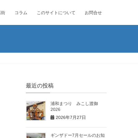
店街
コラム
このサイトについて
お問合せ
最近の投稿
浦和まつり みこし渡御
2026
2026年7月27日
ギンザドー7月セールのお知