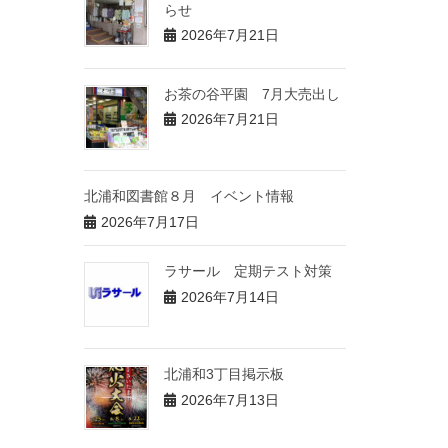
らせ
2026年7月21日
お茶の谷平園 7月大売出し
2026年7月21日
北浦和図書館８月 イベント情報
2026年7月17日
ラサール 定期テスト対策
2026年7月14日
北浦和3丁目掲示板
2026年7月13日