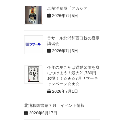
老舗洋食屋「アカシア」
2026年7月5日
ラサール北浦和西口校の夏期
講習会
2026年7月3日
今年の夏こそは運動習慣を身
につけよう！最大21,780円
お得！！☆★☆7月サマーキ
ャンペーン☆★☆
2026年7月1日
北浦和図書館７月 イベント情報
2026年6月17日