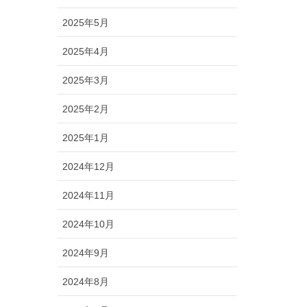
2025年5月
2025年4月
2025年3月
2025年2月
2025年1月
2024年12月
2024年11月
2024年10月
2024年9月
2024年8月