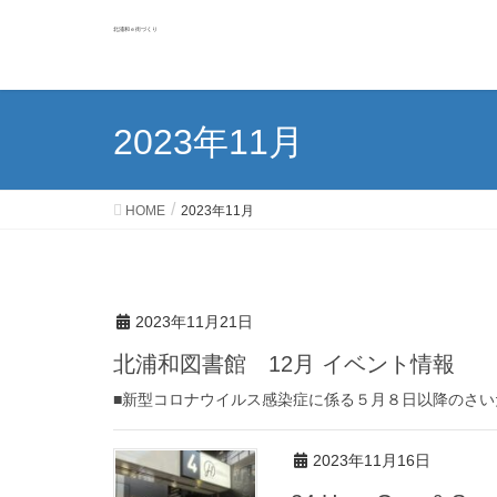
北浦和ｅ街づくり
2023年11月
HOME
2023年11月
2023年11月21日
北浦和図書館 12月 イベント情報
■新型コロナウイルス感染症に係る５月８日以降のさいた
2023年11月16日