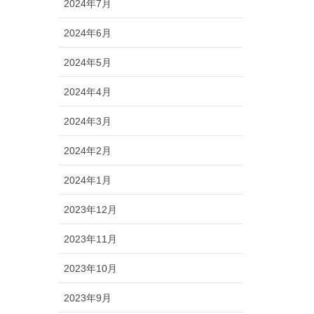
2024年7月
2024年6月
2024年5月
2024年4月
2024年3月
2024年2月
2024年1月
2023年12月
2023年11月
2023年10月
2023年9月