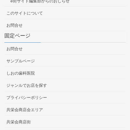
e街サイト編集部からのおしらせ
このサイトについて
お問合せ
固定ページ
お問合せ
サンプルページ
しおの歯科医院
ジャンルでお店を探す
プライバシーポリシー
共栄会商店会エリア
共栄会商店街