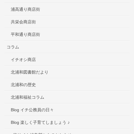
浦高通り商店街
共栄会商店街
平和通り商店街
コラム
イチオシ商店
北浦和図書館だより
北浦和の歴史
北浦和福祉コラム
Blog イチ公務員の日々
Blog 楽しく子育てしましょう ♪