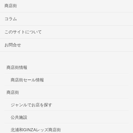
商店街
コラム
このサイトについて
お問合せ
商店街情報
商店街セール情報
商店街
ジャンルでお店を探す
公共施設
北浦和GINZAレッズ商店街