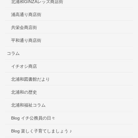
北浦和GINZAレッズ商店街
浦高通り商店街
共栄会商店街
平和通り商店街
コラム
イチオシ商店
北浦和図書館だより
北浦和の歴史
北浦和福祉コラム
Blog イチ公務員の日々
Blog 楽しく子育てしましょう ♪