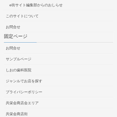
e街サイト編集部からのおしらせ
このサイトについて
お問合せ
固定ページ
お問合せ
サンプルページ
しおの歯科医院
ジャンルでお店を探す
プライバシーポリシー
共栄会商店会エリア
共栄会商店街