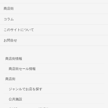
商店街
コラム
このサイトについて
お問合せ
商店街情報
商店街セール情報
商店街
ジャンルでお店を探す
公共施設