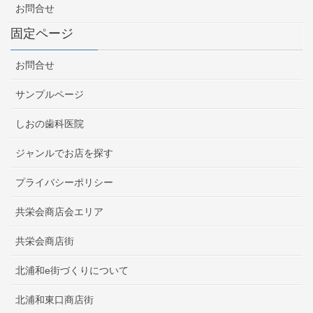
お問合せ
固定ページ
お問合せ
サンプルページ
しおの歯科医院
ジャンルでお店を探す
プライバシーポリシー
共栄会商店会エリア
共栄会商店街
北浦和e街づくりについて
北浦和東口商店街