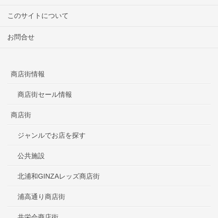
このサイトについて
お問合せ
商店街情報
商店街セール情報
商店街
ジャンルでお店を探す
公共施設
北浦和GINZAレッズ商店街
浦高通り商店街
共栄会商店街