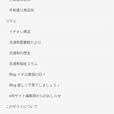
平和通り商店街
コラム
イチオシ商店
北浦和図書館だより
北浦和の歴史
北浦和福祉コラム
Blog イチ公務員の日々
Blog 楽しく子育てしましょう ♪
e街サイト編集部からのおしらせ
このサイトについて