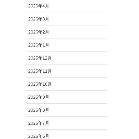
2026年4月
2026年3月
2026年2月
2026年1月
2025年12月
2025年11月
2025年10月
2025年9月
2025年8月
2025年7月
2025年6月