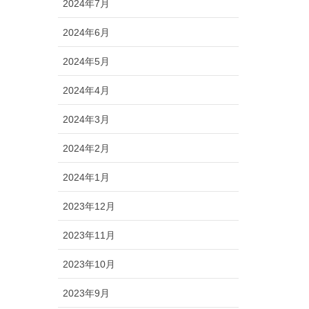
2024年7月
2024年6月
2024年5月
2024年4月
2024年3月
2024年2月
2024年1月
2023年12月
2023年11月
2023年10月
2023年9月