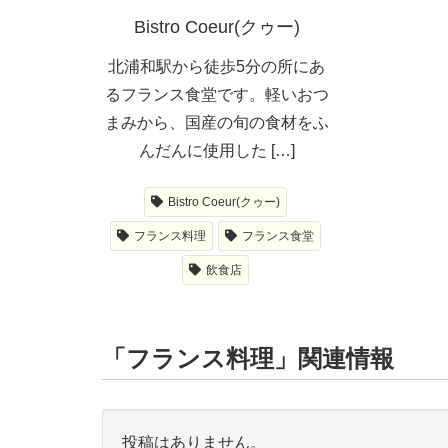
Bistro Coeur(クゥー)
北浦和駅から徒歩5分の所にあ
るフランス食堂です。軽いおつ
まみから、国産の旬の食材をふ
んだんに使用した […]
Bistro Coeur(クゥー)
フランス料理
フランス食堂
飲食店
「フランス料理」関連情報
投稿はありません。