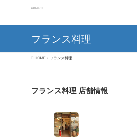
北浦和ｅ街づくり
フランス料理
HOME
フランス料理
フランス料理 店舗情報