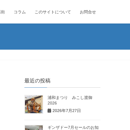
店街
コラム
このサイトについて
お問合せ
最近の投稿
浦和まつり みこし渡御
2026
2026年7月27日
ギンザドー7月セールのお知