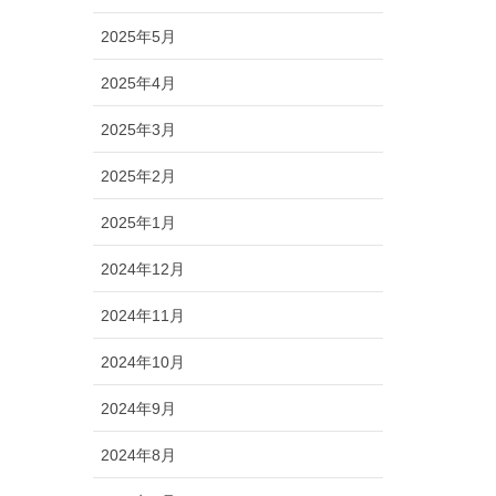
2025年5月
2025年4月
2025年3月
2025年2月
2025年1月
2024年12月
2024年11月
2024年10月
2024年9月
2024年8月