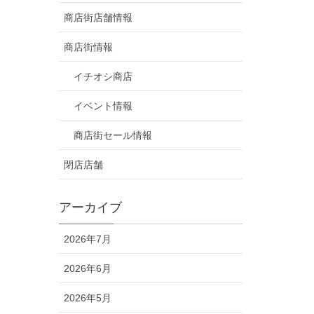
商店街店舗情報
商店街情報
イチオシ商店
イベント情報
商店街セール情報
閉店店舗
アーカイブ
2026年7月
2026年6月
2026年5月