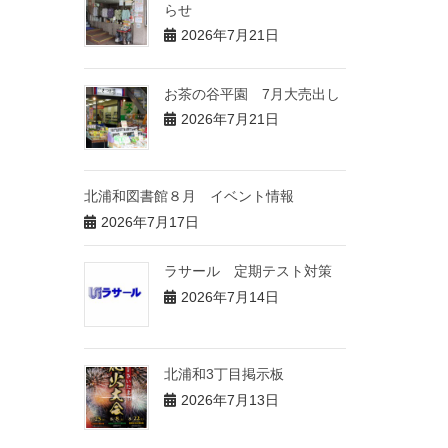
らせ
2026年7月21日
お茶の谷平園 7月大売出し
2026年7月21日
北浦和図書館８月 イベント情報
2026年7月17日
ラサール 定期テスト対策
2026年7月14日
北浦和3丁目掲示板
2026年7月13日