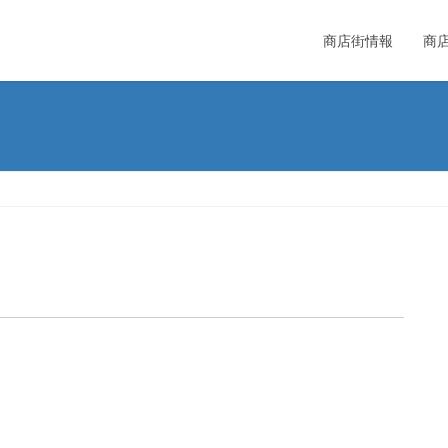
商店街情報
商