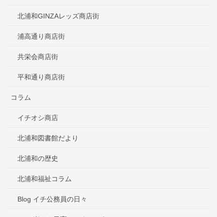
北浦和GINZAレッズ商店街
浦高通り商店街
共栄会商店街
平和通り商店街
コラム
イチオシ商店
北浦和図書館だより
北浦和の歴史
北浦和福祉コラム
Blog イチ公務員の日々