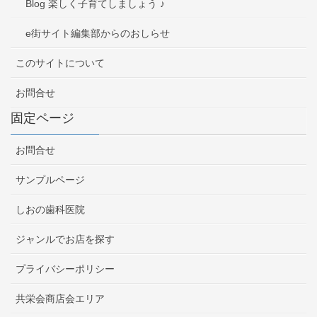
Blog 楽しく子育てしましょう ♪
e街サイト編集部からのおしらせ
このサイトについて
お問合せ
固定ページ
お問合せ
サンプルページ
しおの歯科医院
ジャンルでお店を探す
プライバシーポリシー
共栄会商店会エリア