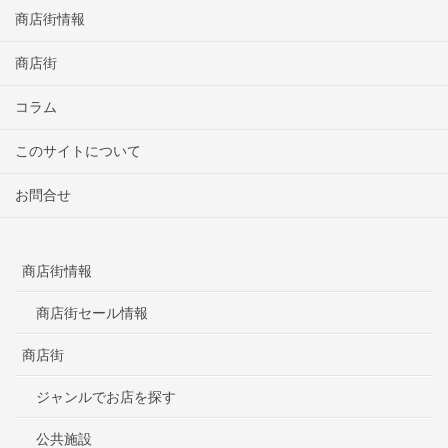
商店街情報
商店街
コラム
このサイトについて
お問合せ
商店街情報
商店街セール情報
商店街
ジャンルでお店を探す
公共施設