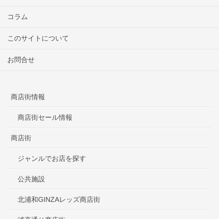
コラム
このサイトについて
お問合せ
商店街情報
商店街セール情報
商店街
ジャンルでお店を探す
公共施設
北浦和GINZAレッズ商店街