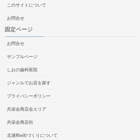
このサイトについて
お問合せ
固定ページ
お問合せ
サンプルページ
しおの歯科医院
ジャンルでお店を探す
プライバシーポリシー
共栄会商店会エリア
共栄会商店街
北浦和e街づくりについて