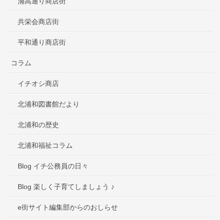
浦高通り商店街
共栄会商店街
平和通り商店街
コラム
イチオシ商店
北浦和図書館だより
北浦和の歴史
北浦和福祉コラム
Blog イチ公務員の日々
Blog 楽しく子育てしましょう ♪
e街サイト編集部からのおしらせ