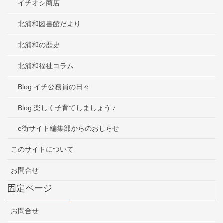
イチオシ商店
北浦和図書館だより
北浦和の歴史
北浦和福祉コラム
Blog イチ公務員の日々
Blog 楽しく子育てしましょう ♪
e街サイト編集部からのおしらせ
このサイトについて
お問合せ
固定ページ
お問合せ