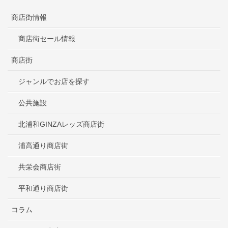
商店街情報
商店街セール情報
商店街
ジャンルでお店を探す
公共施設
北浦和GINZAレッズ商店街
浦高通り商店街
共栄会商店街
平和通り商店街
コラム