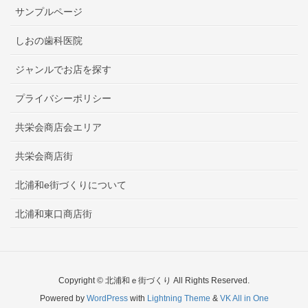
サンプルページ
しおの歯科医院
ジャンルでお店を探す
プライバシーポリシー
共栄会商店会エリア
共栄会商店街
北浦和e街づくりについて
北浦和東口商店街
Copyright © 北浦和ｅ街づくり All Rights Reserved.
Powered by
WordPress
with
Lightning Theme
&
VK All in One