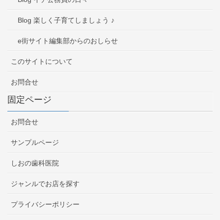
Blog 楽しく子育てしましょう ♪
e街サイト編集部からのおしらせ
このサイトについて
お問合せ
固定ページ
お問合せ
サンプルページ
しおの歯科医院
ジャンルでお店を探す
プライバシーポリシー