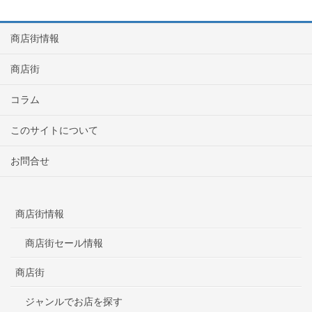
商店街情報
商店街
コラム
このサイトについて
お問合せ
商店街情報
商店街セール情報
商店街
ジャンルでお店を探す