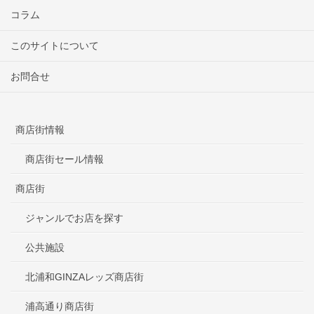
コラム
このサイトについて
お問合せ
商店街情報
商店街セール情報
商店街
ジャンルでお店を探す
公共施設
北浦和GINZAレッズ商店街
浦高通り商店街