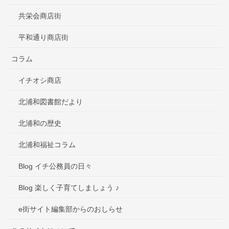
共栄会商店街
平和通り商店街
コラム
イチオシ商店
北浦和図書館だより
北浦和の歴史
北浦和福祉コラム
Blog イチ公務員の日々
Blog 楽しく子育てしましょう ♪
e街サイト編集部からのおしらせ