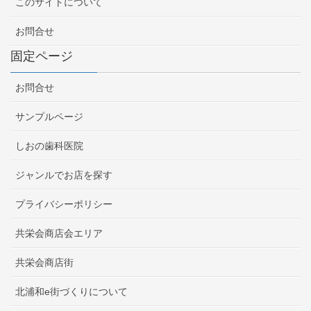
このサイトについて
お問合せ
固定ページ
お問合せ
サンプルページ
しおの歯科医院
ジャンルでお店を探す
プライバシーポリシー
共栄会商店会エリア
共栄会商店街
北浦和e街づくりについて